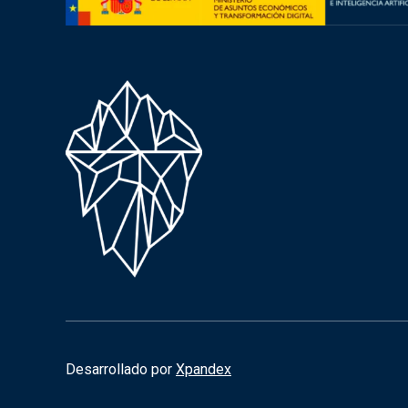
Desarrollado por
Xpandex