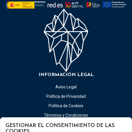
INFORMACIÓN LEGAL
Aviso Legal
Política de Privacidad
Política de Cookies
Términos y Condiciones
Accesibilidad
GESTIONAR EL CONSENTIMIENTO DE LAS
COOKIES